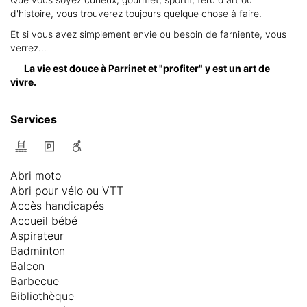
d'histoire, vous trouverez toujours quelque chose à faire.
Et si vous avez simplement envie ou besoin de farniente, vous
verrez…
La vie est douce à Parrinet et "profiter" y est un art de
vivre.
Services
Abri moto
Abri pour vélo ou VTT
Accès handicapés
Accueil bébé
Aspirateur
Badminton
Balcon
Barbecue
Bibliothèque