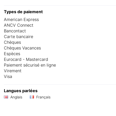
Types de paiement
American Express
ANCV Connect
Bancontact
Carte bancaire
Chèques
Chèques Vacances
Espèces
Eurocard - Mastercard
Paiement sécurisé en ligne
Virement
Visa
Langues parlées
Anglais
Français