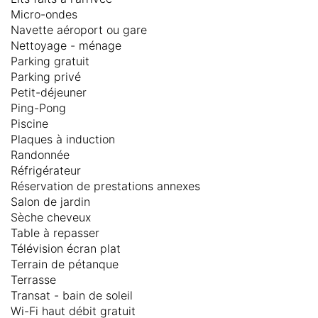
Micro-ondes
Navette aéroport ou gare
Nettoyage - ménage
Parking gratuit
Parking privé
Petit-déjeuner
Ping-Pong
Piscine
Plaques à induction
Randonnée
Réfrigérateur
Réservation de prestations annexes
Salon de jardin
Sèche cheveux
Table à repasser
Télévision écran plat
Terrain de pétanque
Terrasse
Transat - bain de soleil
Wi-Fi haut débit gratuit